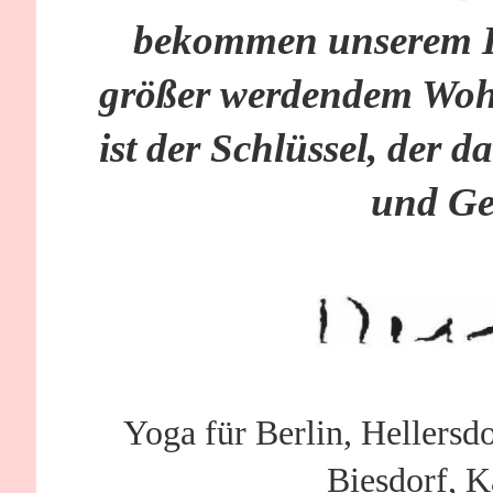
bekommen unserem Kö
größer werdendem Wohl
ist der Schlüssel, der 
und Ge
Yoga für Berlin, Hellers
Biesdorf, K