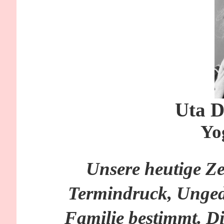
Uta 
Yo
Unsere heutige Ze
Termindruck, Unged
Familie bestimmt. 